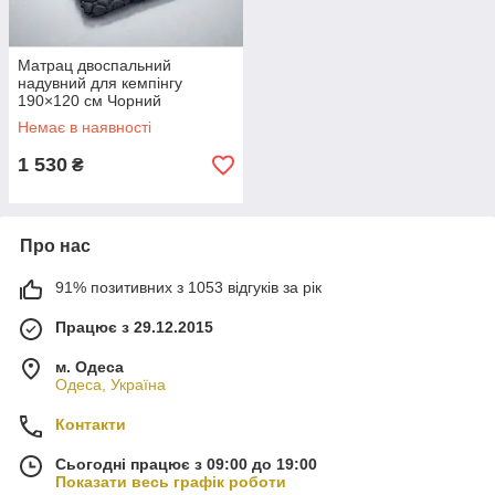
Матрац двоспальний
надувний для кемпінгу
190×120 см Чорний
компактний
Немає в наявності
1 530
₴
Про нас
91% позитивних з 1053 відгуків за рік
Працює з 29.12.2015
м. Одеса
Одеса, Україна
Контакти
Сьогодні працює з 09:00 до 19:00
Показати весь графік роботи