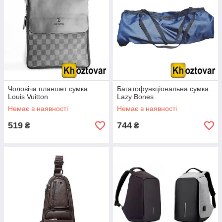
Чоловіча планшет сумка
Багатофункціональна сумка
Louis Vuitton
Lazy Bones
Немає в наявності
Немає в наявності
519
744
₴
₴