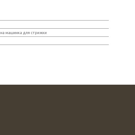
ьна машинка для стрижки