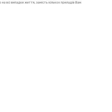
р на всі випадки життя, замість кількох приладів Вам