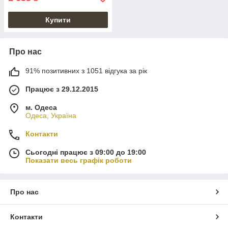
Купити
Про нас
91% позитивних з 1051 відгука за рік
Працює з 29.12.2015
м. Одеса
Одеса, Україна
Контакти
Сьогодні працює з 09:00 до 19:00
Показати весь графік роботи
Про нас
Контакти