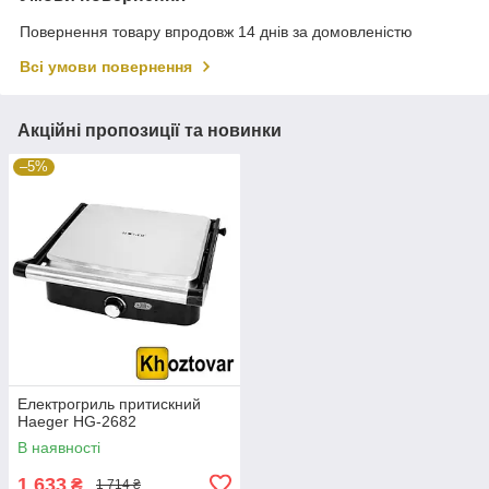
Повернення товару впродовж 14 днів за домовленістю
Всі умови повернення
Акційні пропозиції та новинки
–5%
Електрогриль притискний
Haeger HG-2682
В наявності
1 633
₴
1 714 ₴