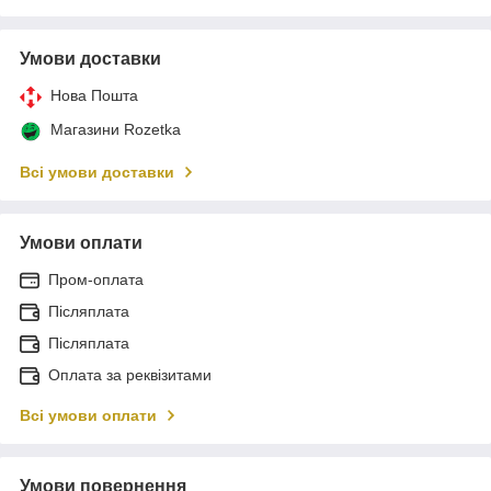
Умови доставки
Нова Пошта
Магазини Rozetka
Всі умови доставки
Умови оплати
Пром-оплата
Післяплата
Післяплата
Оплата за реквізитами
Всі умови оплати
Умови повернення