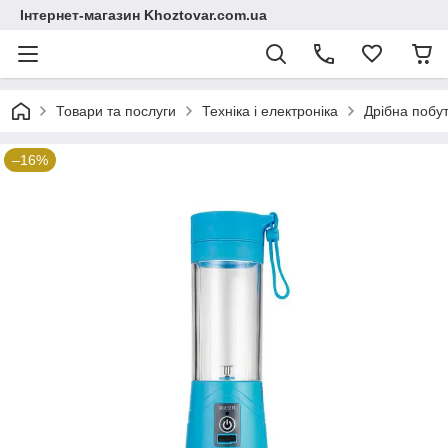
Інтернет-магазин Khoztovar.com.ua
Товари та послуги
Техніка і електроніка
Дрібна побут
–16%