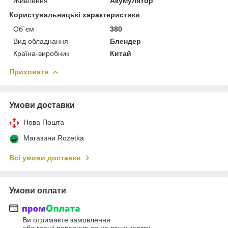
Живлення
Акумулятор
Користувальницькі характеристики
Об`єм
380
Вид обладнання
Блендер
Країна-виробник
Китай
Приховати
Умови доставки
Нова Пошта
Магазини Rozetka
Всі умови доставки
Умови оплати
Ви отримаєте замовлення