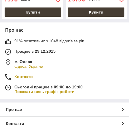
Купити
Купити
Про нас
91% позитивних з 1048 відгуків за рік
Працює з 29.12.2015
м. Одеса
Одеса, Україна
Контакти
Сьогодні працює з 09:00 до 19:00
Показати весь графік роботи
Про нас
Контакти