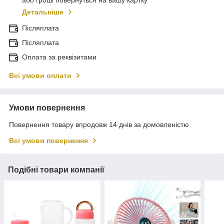
або гроші повернуться на вашу картку
Детальніше
Післяплата
Післяплата
Оплата за реквізитами
Всі умови оплати
Умови повернення
Повернення товару впродовж 14 днів за домовленістю
Всі умови повернення
Подібні товари компанії