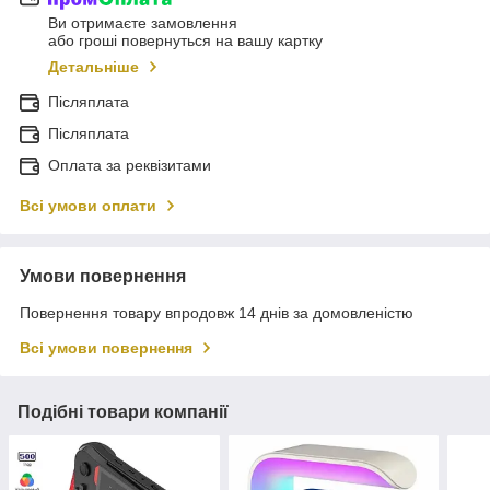
Ви отримаєте замовлення
або гроші повернуться на вашу картку
Детальніше
Післяплата
Післяплата
Оплата за реквізитами
Всі умови оплати
Умови повернення
Повернення товару впродовж 14 днів за домовленістю
Всі умови повернення
Подібні товари компанії