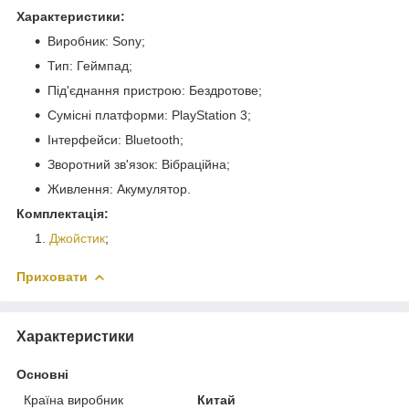
Характеристики:
Виробник: Sony;
Тип: Геймпад;
Під'єднання пристрою: Бездротове;
Сумісні платформи: PlayStation 3;
Інтерфейси: Bluetooth;
Зворотний зв'язок: Вібраційна;
Живлення: Акумулятор.
Комплектація:
Джойстик
;
Приховати
Характеристики
Основні
Країна виробник
Китай