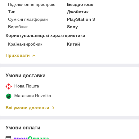
Підключення пристрою
Бездротове
Тип
Джойстик
Сумісні платформи
PlayStation 3
Виробник
Sony
Користувальницькі характеристики
Країна-виробник
Китай
Приховати
Умови доставки
Нова Пошта
Магазини Rozetka
Всі умови доставки
Умови оплати