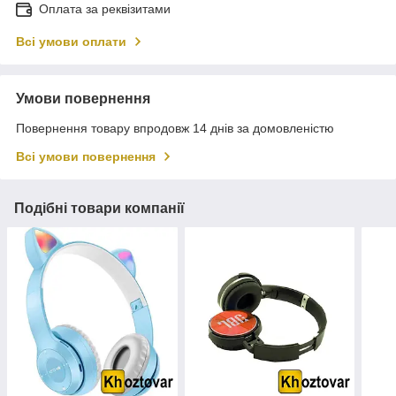
Оплата за реквізитами
Всі умови оплати
Умови повернення
Повернення товару впродовж 14 днів за домовленістю
Всі умови повернення
Подібні товари компанії