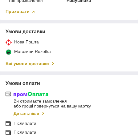
Тип призначення
Навушники
Приховати
Умови доставки
Нова Пошта
Магазини Rozetka
Всі умови доставки
Умови оплати
Ви отримаєте замовлення
або гроші повернуться на вашу картку
Детальніше
Післяплата
Післяплата