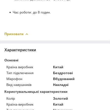
Час роботи: до 8 годин.
Приховати
Характеристики
Основні
Країна виробник
Китай
Тип підключення
Бездротові
Мікрофон
Вбудований
Вид навушників
Накладні
Користувальницькі характеристики
Колір
Золотий
Країна-виробник
Китай