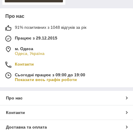
Про нас
91% позитивних з 1048 відгуків за рік
Працює з 29.12.2015
м. Одеса
Одеса, Україна
Контакти
Сьогодні працює з 09:00 до 19:00
Показати весь графік роботи
Про нас
Контакти
Доставка та оплата