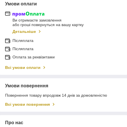
Умови оплати
Ви отримаєте замовлення
або гроші повернуться на вашу картку
Детальніше
Післяплата
Післяплата
Оплата за реквізитами
Всі умови оплати
Умови повернення
Повернення товару впродовж 14 днів за домовленістю
Всі умови повернення
Про нас