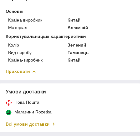
Основні
Країна виробник
Китай
Матеріал
Алюміній
Користувальницькі характеристики
Колір
Зелений
Вид виробу:
Гаманець
Країна-виробник
Китай
Приховати
Умови доставки
Нова Пошта
Магазини Rozetka
Всі умови доставки