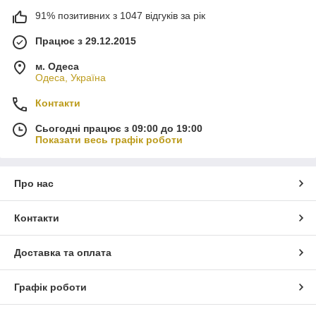
91% позитивних з 1047 відгуків за рік
Працює з 29.12.2015
м. Одеса
Одеса, Україна
Контакти
Сьогодні працює з 09:00 до 19:00
Показати весь графік роботи
Про нас
Контакти
Доставка та оплата
Графік роботи