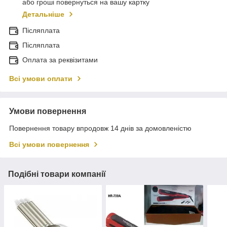
або гроші повернуться на вашу картку
Детальніше
Післяплата
Післяплата
Оплата за реквізитами
Всі умови оплати
Умови повернення
Повернення товару впродовж 14 днів за домовленістю
Всі умови повернення
Подібні товари компанії