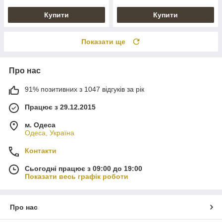
Купити
Купити
Показати ще
Про нас
91% позитивних з 1047 відгуків за рік
Працює з 29.12.2015
м. Одеса
Одеса, Україна
Контакти
Сьогодні працює з 09:00 до 19:00
Показати весь графік роботи
Про нас