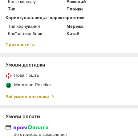
Колір корпусу
Рожевий
Тип
Плойки
Користувальницькі характеристики
Тип харчування
Мережа
Країна-виробник
Китай
Приховати
Умови доставки
Нова Пошта
Магазини Rozetka
Всі умови доставки
Умови оплати
Ви отримаєте замовлення