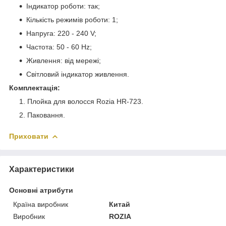
Індикатор роботи: так;
Кількість режимів роботи: 1;
Напруга: 220 - 240 V;
Частота: 50 - 60 Hz;
Живлення: від мережі;
Світловий індикатор живлення.
Комплектація:
Плойка для волосся Rozia HR-723.
Паковання.
Приховати
Характеристики
Основні атрибути
Країна виробник
Китай
Виробник
ROZIA