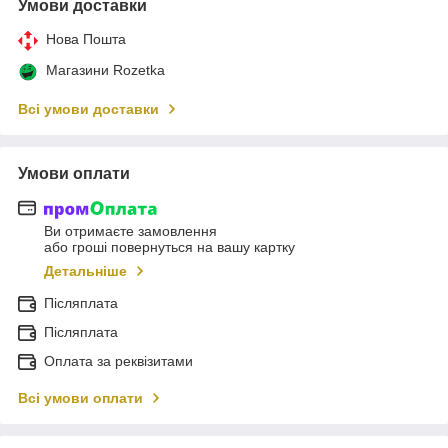
Умови доставки
Нова Пошта
Магазини Rozetka
Всі умови доставки
Умови оплати
Ви отримаєте замовлення
або гроші повернуться на вашу картку
Детальніше
Післяплата
Післяплата
Оплата за реквізитами
Всі умови оплати