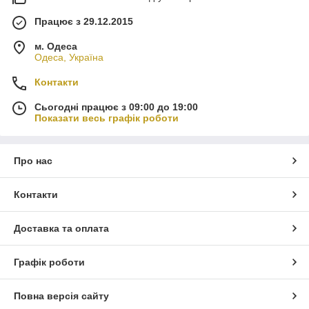
Працює з 29.12.2015
м. Одеса
Одеса, Україна
Контакти
Сьогодні працює з 09:00 до 19:00
Показати весь графік роботи
Про нас
Контакти
Доставка та оплата
Графік роботи
Повна версія сайту