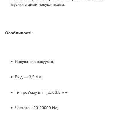
музики з цими навушниками.
Особливості:
Навушники вакуумні;
Вхід — 3,5 мм;
Тип роз'єму mini jack 3.5 мм;
Частота - 20-20000 Hz;