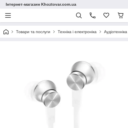
Інтернет-магазин Khoztovar.com.ua
Товари та послуги
Техніка і електроніка
Аудіотехніка