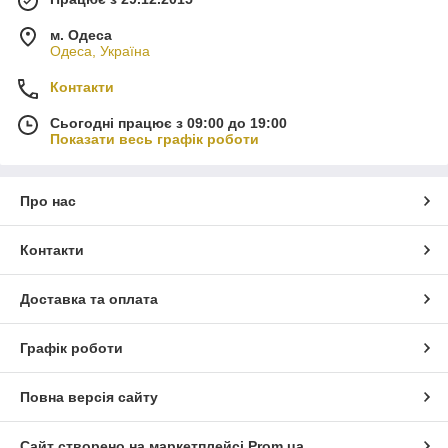
м. Одеса
Одеса, Україна
Контакти
Сьогодні працює з 09:00 до 19:00
Показати весь графік роботи
Про нас
Контакти
Доставка та оплата
Графік роботи
Повна версія сайту
Сайт створено на маркетплейсі
Prom.ua