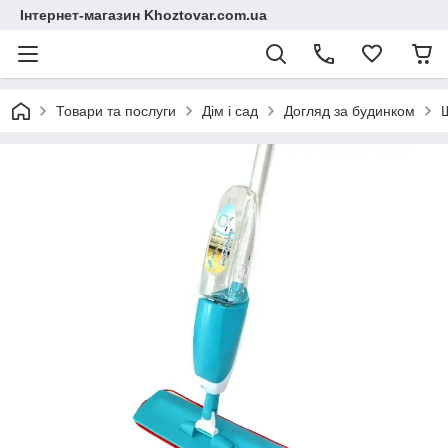
Інтернет-магазин Khoztovar.com.ua
Товари та послуги
Дім і сад
Догляд за будинком