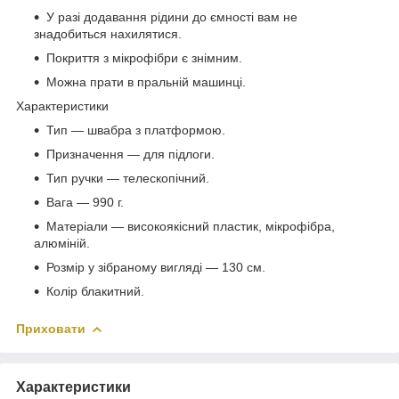
У разі додавання рідини до ємності вам не
знадобиться нахилятися.
Покриття з мікрофібри є знімним.
Можна прати в пральній машинці.
Характеристики
Тип — швабра з платформою.
Призначення — для підлоги.
Тип ручки — телескопічний.
Вага — 990 г.
Матеріали — високоякісний пластик, мікрофібра,
алюміній.
Розмір у зібраному вигляді — 130 см.
Колір блакитний.
Приховати
Характеристики