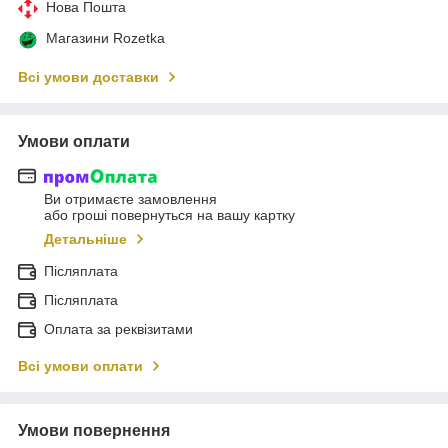
Нова Пошта
Магазини Rozetka
Всі умови доставки
Умови оплати
Ви отримаєте замовлення
або гроші повернуться на вашу картку
Детальніше
Післяплата
Післяплата
Оплата за реквізитами
Всі умови оплати
Умови повернення