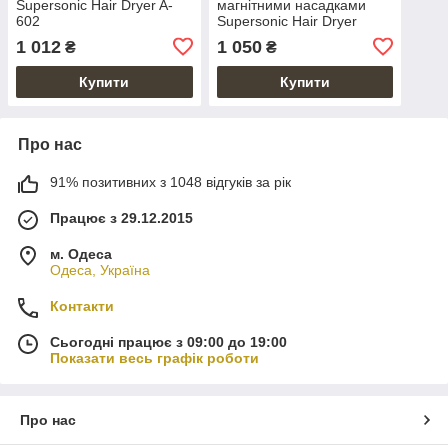
Supersonic Hair Dryer A-
магнітними насадками
602
Supersonic Hair Dryer
1 012
1 050
₴
₴
Купити
Купити
Про нас
91% позитивних з 1048 відгуків за рік
Працює з 29.12.2015
м. Одеса
Одеса, Україна
Контакти
Сьогодні працює з 09:00 до 19:00
Показати весь графік роботи
Про нас