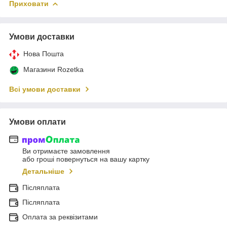
Приховати
Умови доставки
Нова Пошта
Магазини Rozetka
Всі умови доставки
Умови оплати
Ви отримаєте замовлення
або гроші повернуться на вашу картку
Детальніше
Післяплата
Післяплата
Оплата за реквізитами