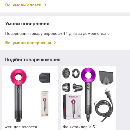
Всі умови оплати
Умови повернення
Повернення товару впродовж 14 днів за домовленістю
Всі умови повернення
Подібні товари компанії
Фен для волосся
Фен-стайлер із 5