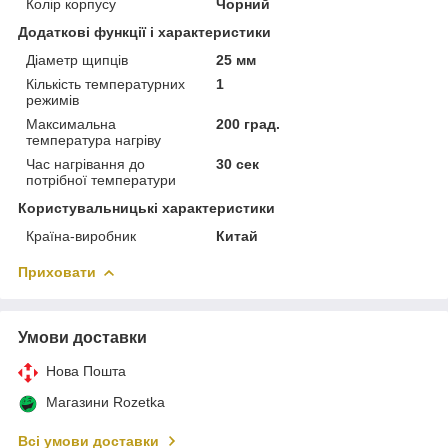
Колір корпусу
Чорний
Додаткові функції і характеристики
Діаметр щипців
25 мм
Кількість температурних
1
режимів
Максимальна
200 град.
температура нагріву
Час нагрівання до
30 сек
потрібної температури
Користувальницькі характеристики
Країна-виробник
Китай
Приховати
Умови доставки
Нова Пошта
Магазини Rozetka
Всі умови доставки