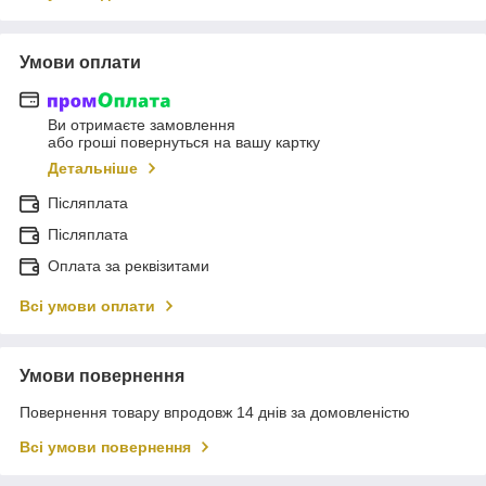
Умови оплати
Ви отримаєте замовлення
або гроші повернуться на вашу картку
Детальніше
Післяплата
Післяплата
Оплата за реквізитами
Всі умови оплати
Умови повернення
Повернення товару впродовж 14 днів за домовленістю
Всі умови повернення