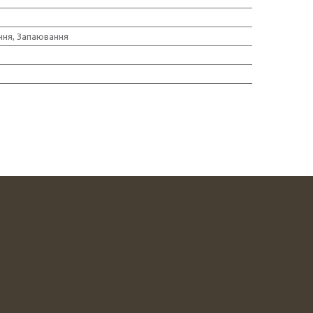
ння, Запаювання