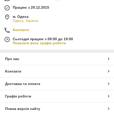
Працює з 29.12.2015
м. Одеса
Одеса, Україна
Контакти
Сьогодні працює з 09:00 до 19:00
Показати весь графік роботи
Про нас
Контакти
Доставка та оплата
Графік роботи
Повна версія сайту