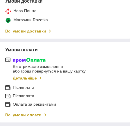
Умови доставки
Нова Пошта
Магазини Rozetka
Всі умови доставки
Умови оплати
Ви отримаєте замовлення
або гроші повернуться на вашу картку
Детальніше
Післяплата
Післяплата
Оплата за реквізитами
Всі умови оплати