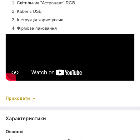
Світильник "Астронавт" RGB
Кабель USB
Інструкція користувача
Фірмове паковання
Приховати
Характеристики
Основні