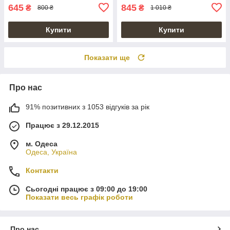
645
845
₴
₴
800 ₴
1 010 ₴
Купити
Купити
Показати ще
Про нас
91% позитивних з 1053 відгуків за рік
Працює з 29.12.2015
м. Одеса
Одеса, Україна
Контакти
Сьогодні працює з 09:00 до 19:00
Показати весь графік роботи
Про нас