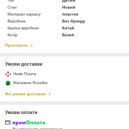
Тип
Дитячі
Стан
Новий
Матеріал каркасу
пластик
Виробник
Без бренду
Країна виробник
Китай
Колір
Білий
Приховати
Умови доставки
Нова Пошта
Магазини Rozetka
Всі умови доставки
Умови оплати