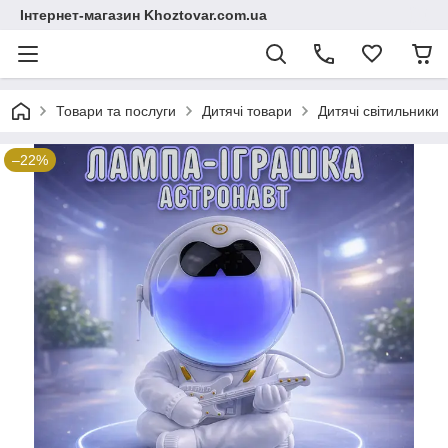
Інтернет-магазин Khoztovar.com.ua
Товари та послуги
Дитячі товари
Дитячі світильники
–22%