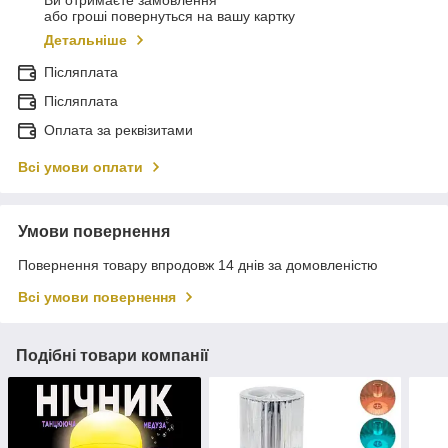
Ви отримаєте замовлення
або гроші повернуться на вашу картку
Детальніше
Післяплата
Післяплата
Оплата за реквізитами
Всі умови оплати
Умови повернення
Повернення товару впродовж 14 днів за домовленістю
Всі умови повернення
Подібні товари компанії