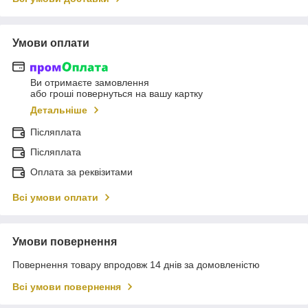
Умови оплати
Ви отримаєте замовлення
або гроші повернуться на вашу картку
Детальніше
Післяплата
Післяплата
Оплата за реквізитами
Всі умови оплати
Умови повернення
Повернення товару впродовж 14 днів за домовленістю
Всі умови повернення