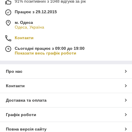
91% позитивних з 1048 відгуків за рік
Працює з 29.12.2015
м. Одеса
Одеса, Україна
Контакти
Сьогодні працює з 09:00 до 19:00
Показати весь графік роботи
Про нас
Контакти
Доставка та оплата
Графік роботи
Повна версія сайту