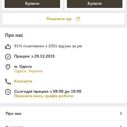
Купити
Купити
Показати ще
Про нас
91% позитивних з 1051 відгука за рік
Працює з 29.12.2015
м. Одеса
Одеса, Україна
Контакти
Сьогодні працює з 09:00 до 19:00
Показати весь графік роботи
Про нас