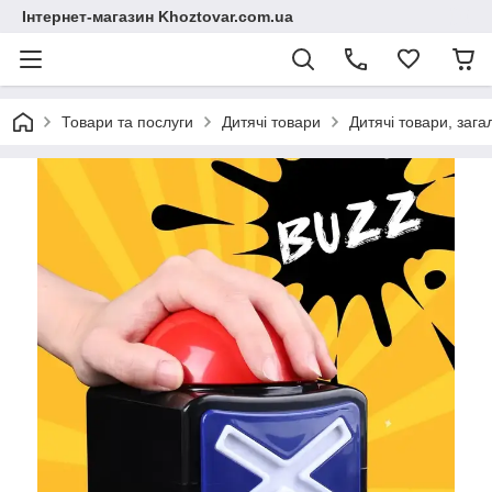
Інтернет-магазин Khoztovar.com.ua
Товари та послуги
Дитячі товари
Дитячі товари, зага