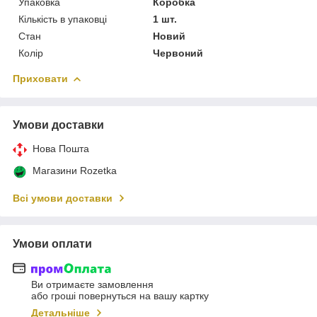
Упаковка
Коробка
Кількість в упаковці
1 шт.
Стан
Новий
Колір
Червоний
Приховати
Умови доставки
Нова Пошта
Магазини Rozetka
Всі умови доставки
Умови оплати
Ви отримаєте замовлення
або гроші повернуться на вашу картку
Детальніше