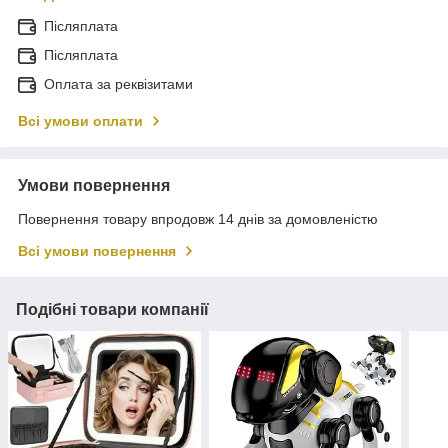
Післяплата
Післяплата
Оплата за реквізитами
Всі умови оплати
Умови повернення
Повернення товару впродовж 14 днів за домовленістю
Всі умови повернення
Подібні товари компанії