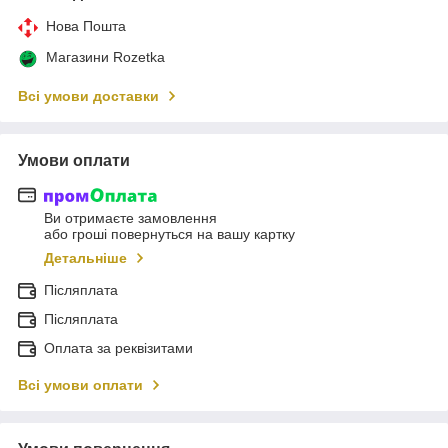
Нова Пошта
Магазини Rozetka
Всі умови доставки
Умови оплати
Ви отримаєте замовлення
або гроші повернуться на вашу картку
Детальніше
Післяплата
Післяплата
Оплата за реквізитами
Всі умови оплати