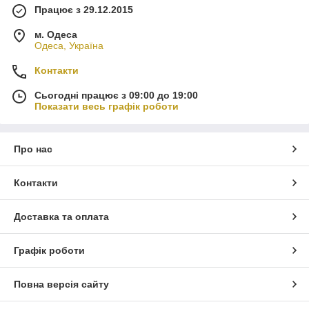
Працює з 29.12.2015
м. Одеса
Одеса, Україна
Контакти
Сьогодні працює з 09:00 до 19:00
Показати весь графік роботи
Про нас
Контакти
Доставка та оплата
Графік роботи
Повна версія сайту