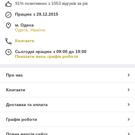
91% позитивних з 1053 відгуків за рік
Працює з 29.12.2015
м. Одеса
Одеса, Україна
Контакти
Сьогодні працює з 09:00 до 19:00
Показати весь графік роботи
Про нас
Контакти
Доставка та оплата
Графік роботи
Повна версія сайту