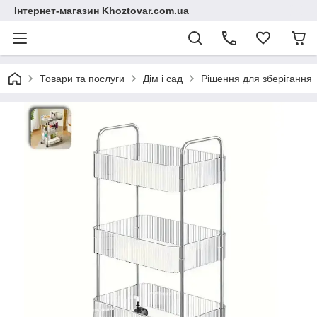
Інтернет-магазин Khoztovar.com.ua
Товари та послуги
Дім і сад
Рішення для зберігання