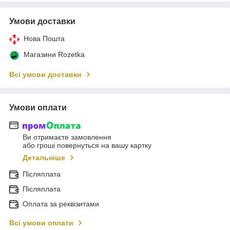
Умови доставки
Нова Пошта
Магазини Rozetka
Всі умови доставки
Умови оплати
Ви отримаєте замовлення
або гроші повернуться на вашу картку
Детальніше
Післяплата
Післяплата
Оплата за реквізитами
Всі умови оплати