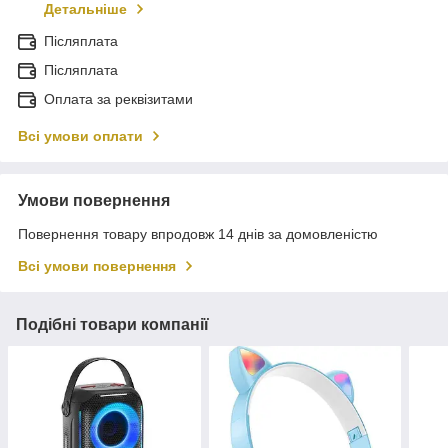
Детальніше
Післяплата
Післяплата
Оплата за реквізитами
Всі умови оплати
Умови повернення
Повернення товару впродовж 14 днів за домовленістю
Всі умови повернення
Подібні товари компанії