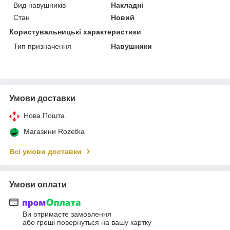
Вид навушників
Накладні
Стан
Новий
Користувальницькі характеристики
Тип призначення
Навушники
Умови доставки
Нова Пошта
Магазини Rozetka
Всі умови доставки
Умови оплати
Ви отримаєте замовлення
або гроші повернуться на вашу картку