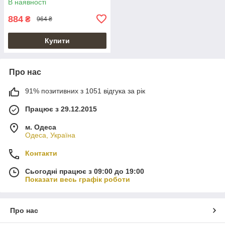
В наявності
884
₴
964 ₴
Купити
Про нас
91% позитивних з 1051 відгука за рік
Працює з 29.12.2015
м. Одеса
Одеса, Україна
Контакти
Сьогодні працює з 09:00 до 19:00
Показати весь графік роботи
Про нас