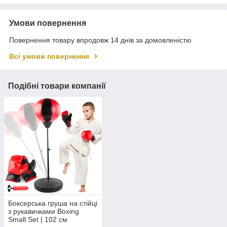
Умови повернення
Повернення товару впродовж 14 днів за домовленістю
Всі умови повернення
Подібні товари компанії
Боксерська груша на стійці
з рукавичками Boxing
Small Set | 102 см