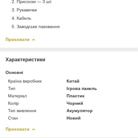
Присоски — 3 шт.
Рукавички
Кабель
Заводське паковання
Приховати
Характеристики
Основні
Країна виробник
Китай
Тип
Ігрова панель
Матеріал
Пластик
Колір
Чорний
Тип живлення
Акумулятор
Стан
Новий
Приховати