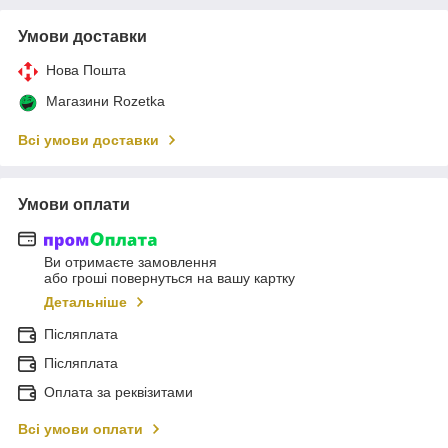
Умови доставки
Нова Пошта
Магазини Rozetka
Всі умови доставки
Умови оплати
Ви отримаєте замовлення
або гроші повернуться на вашу картку
Детальніше
Післяплата
Післяплата
Оплата за реквізитами
Всі умови оплати