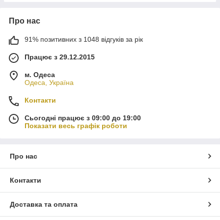
Про нас
91% позитивних з 1048 відгуків за рік
Працює з 29.12.2015
м. Одеса
Одеса, Україна
Контакти
Сьогодні працює з 09:00 до 19:00
Показати весь графік роботи
Про нас
Контакти
Доставка та оплата