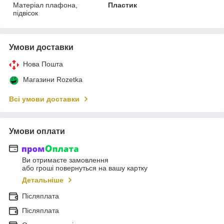
Матеріал плафона,
Пластик
підвісок
Умови доставки
Нова Пошта
Магазини Rozetka
Всі умови доставки
Умови оплати
Ви отримаєте замовлення
або гроші повернуться на вашу картку
Детальніше
Післяплата
Післяплата