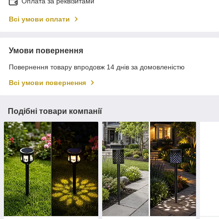
Оплата за реквізитами
Всі умови оплати
Умови повернення
Повернення товару впродовж 14 днів за домовленістю
Всі умови повернення
Подібні товари компанії