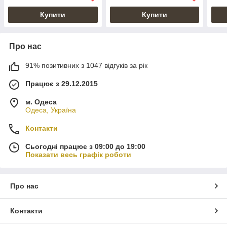
Купити
Купити
Про нас
91% позитивних з 1047 відгуків за рік
Працює з 29.12.2015
м. Одеса
Одеса, Україна
Контакти
Сьогодні працює з 09:00 до 19:00
Показати весь графік роботи
Про нас
Контакти