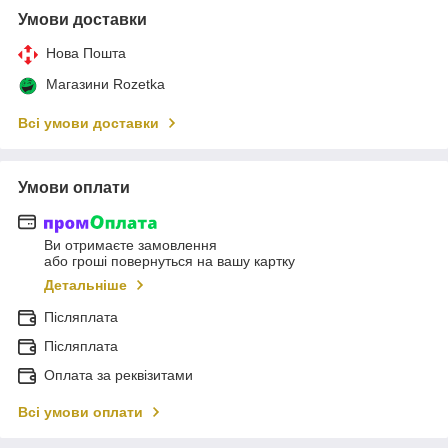
Умови доставки
Нова Пошта
Магазини Rozetka
Всі умови доставки
Умови оплати
Ви отримаєте замовлення
або гроші повернуться на вашу картку
Детальніше
Післяплата
Післяплата
Оплата за реквізитами
Всі умови оплати