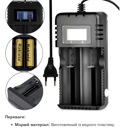
Переваги:
Міцний матеріал:
Виготовлений із міцного пластику,