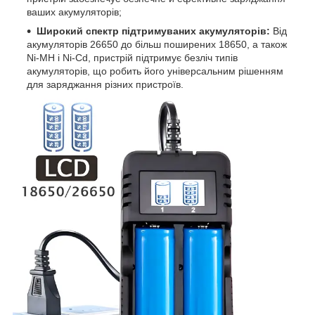
ваших акумуляторів;
Широкий спектр підтримуваних акумуляторів:
Від
акумуляторів 26650 до більш поширених 18650, а також
Ni-MH і Ni-Cd, пристрій підтримує безліч типів
акумуляторів, що робить його універсальним рішенням
для заряджання різних пристроїв.