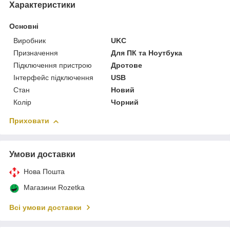
Характеристики
Основні
Виробник
UKC
Призначення
Для ПК та Ноутбука
Підключення пристрою
Дротове
Інтерфейс підключення
USB
Стан
Новий
Колір
Чорний
Приховати
Умови доставки
Нова Пошта
Магазини Rozetka
Всі умови доставки