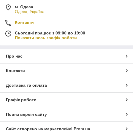
м. Одеса
Одеса, Україна
Контакти
Сьогодні працює з 09:00 до 19:00
Показати весь графік роботи
Про нас
Контакти
Доставка та оплата
Графік роботи
Повна версія сайту
Сайт створено на маркетплейсі
Prom.ua