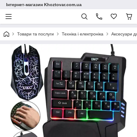
Інтернет-магазин Khoztovar.com.ua
Товари та послуги
Техніка і електроніка
Аксесуари дл