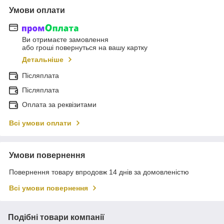
Умови оплати
Ви отримаєте замовлення
або гроші повернуться на вашу картку
Детальніше
Післяплата
Післяплата
Оплата за реквізитами
Всі умови оплати
Умови повернення
Повернення товару впродовж 14 днів за домовленістю
Всі умови повернення
Подібні товари компанії