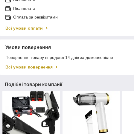
Післяплата
Оплата за реквізитами
Всі умови оплати
Умови повернення
Повернення товару впродовж 14 днів за домовленістю
Всі умови повернення
Подібні товари компанії