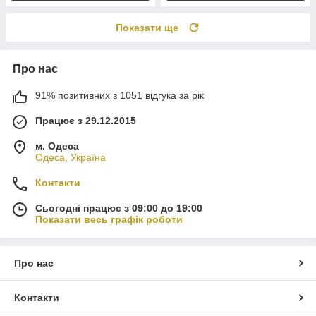
Показати ще
Про нас
91% позитивних з 1051 відгука за рік
Працює з 29.12.2015
м. Одеса
Одеса, Україна
Контакти
Сьогодні працює з 09:00 до 19:00
Показати весь графік роботи
Про нас
Контакти