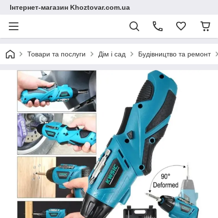
Інтернет-магазин Khoztovar.com.ua
Товари та послуги
Дім і сад
Будівництво та ремонт