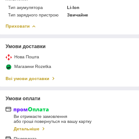
Тип акумулятора
Li-Ion
Тип зарядного пристрою
Звичайне
Приховати
Умови доставки
Нова Пошта
Магазини Rozetka
Всі умови доставки
Умови оплати
Ви отримаєте замовлення
або гроші повернуться на вашу картку
Детальніше
Післяплата