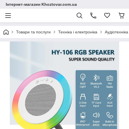
Інтернет-магазин Khoztovar.com.ua
Товари та послуги
Техніка і електроніка
Аудіотехніка