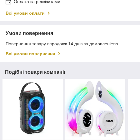
Оплата за реквізитами
Всі умови оплати
Умови повернення
Повернення товару впродовж 14 днів за домовленістю
Всі умови повернення
Подібні товари компанії