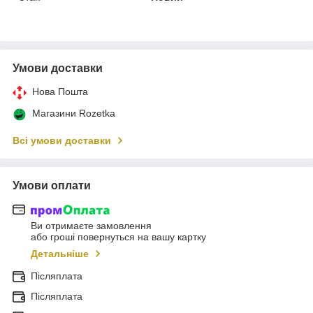
Умови доставки
Нова Пошта
Магазини Rozetka
Всі умови доставки
Умови оплати
Ви отримаєте замовлення
або гроші повернуться на вашу картку
Детальніше
Післяплата
Післяплата