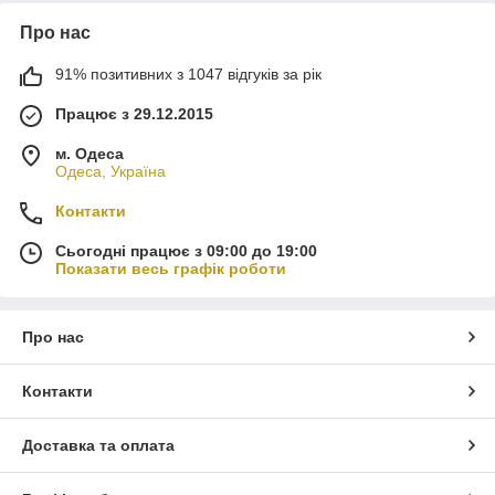
Про нас
91% позитивних з 1047 відгуків за рік
Працює з 29.12.2015
м. Одеса
Одеса, Україна
Контакти
Сьогодні працює з 09:00 до 19:00
Показати весь графік роботи
Про нас
Контакти
Доставка та оплата