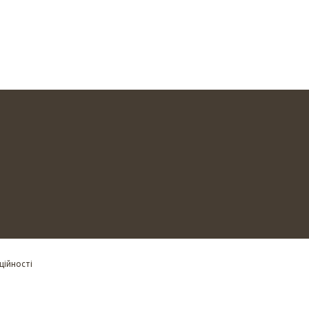
ційності