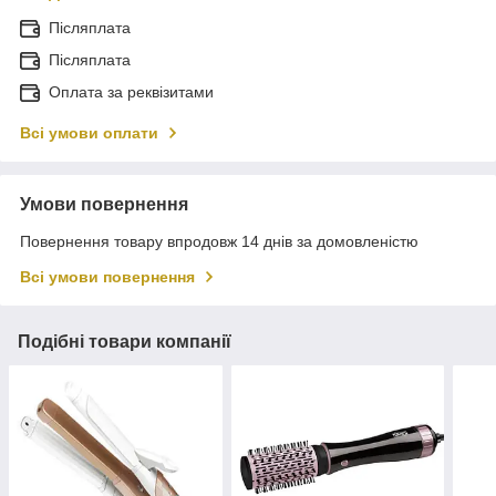
Післяплата
Післяплата
Оплата за реквізитами
Всі умови оплати
Умови повернення
Повернення товару впродовж 14 днів за домовленістю
Всі умови повернення
Подібні товари компанії