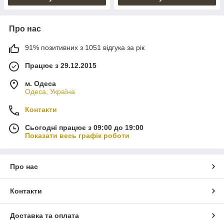
Про нас
91% позитивних з 1051 відгука за рік
Працює з 29.12.2015
м. Одеса
Одеса, Україна
Контакти
Сьогодні працює з 09:00 до 19:00
Показати весь графік роботи
Про нас
Контакти
Доставка та оплата