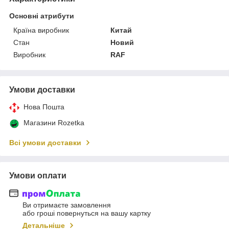
Основні атрибути
Країна виробник
Китай
Стан
Новий
Виробник
RAF
Умови доставки
Нова Пошта
Магазини Rozetka
Всі умови доставки
Умови оплати
Ви отримаєте замовлення
або гроші повернуться на вашу картку
Детальніше