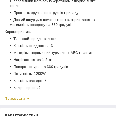
Керамічний нагрівач із кератином створює м'яке
тепло
Проста та зручна конструкція приладу
Довгий шнур для комфортного використання та
можливість повороту на 360 градусів
Характеристики:
Тип: стайлер для волосся
Кількість швидкостей: 3
Матеріал: керамічний турмалін + АБС-пластик
Нагрівається: за 1-2 хв
Поворот шнура: на 360 градусів
Потужність: 1200W
Кількість насадок: 5
Колір: червоний
Приховати
Характеристики