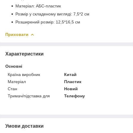
Матеріал: АБС-пластик
Розмір у складеному вигляді: 7,5*2 см
Розширений розмір: 12,5*16,5 см
Приховати
Характеристики
Основні
Країна виробник
Китай
Матеріал
Пластик
Стан
Новий
Тримач/підставка для
Телефону
Умови доставки