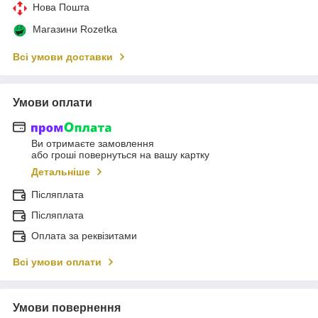
Нова Пошта
Магазини Rozetka
Всі умови доставки
Умови оплати
Ви отримаєте замовлення
або гроші повернуться на вашу картку
Детальніше
Післяплата
Післяплата
Оплата за реквізитами
Всі умови оплати
Умови повернення