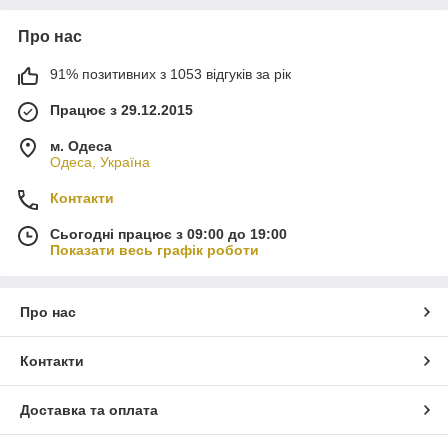
Про нас
91% позитивних з 1053 відгуків за рік
Працює з 29.12.2015
м. Одеса
Одеса, Україна
Контакти
Сьогодні працює з 09:00 до 19:00
Показати весь графік роботи
Про нас
Контакти
Доставка та оплата