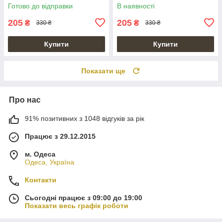
на підставці
Готово до відправки
В наявності
205
205
₴
₴
330 ₴
330 ₴
Купити
Купити
Показати ще
Про нас
91% позитивних з 1048 відгуків за рік
Працює з 29.12.2015
м. Одеса
Одеса, Україна
Контакти
Сьогодні працює з 09:00 до 19:00
Показати весь графік роботи