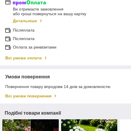
Ви отримаєте замовлення
або гроші повернуться на вашу картку
Детальніше
Післяплата
Післяплата
Оплата за реквізитами
Всі умови оплати
Умови повернення
Повернення товару впродовж 14 днів за домовленістю
Всі умови повернення
Подібні товари компанії