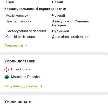
Стан
Новий
Користувальницькі характеристики
Колір корпусу
Чорний
Тип харчування
Акумулятор, Сонячна
батарея
Застосування освітлення
Вуличний
Спосіб освітлення
Динамічне освітлення
Приховати
Умови доставки
Нова Пошта
Магазини Rozetka
Всі умови доставки
Умови оплати