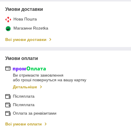
Умови доставки
Нова Пошта
Магазини Rozetka
Всі умови доставки
Умови оплати
Ви отримаєте замовлення
або гроші повернуться на вашу картку
Детальніше
Післяплата
Післяплата
Оплата за реквізитами
Всі умови оплати