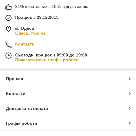
91% позитивних з 1051 відгука за рік
Працює з 29.12.2015
м. Одеса
Одеса, Україна
Контакти
Сьогодні працює з 09:00 до 19:00
Показати весь графік роботи
Про нас
Контакти
Доставка та оплата
Графік роботи