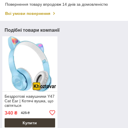
Повернення товару впродовж 14 днів за домовленістю
Всі умови повернення
Подібні товари компанії
Бездротові навушники Y47
Cat Ear | Котячі вушка, що
світяться
340
₴
425 ₴
Купити