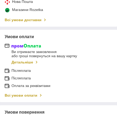
Нова Пошта
Магазини Rozetka
Всі умови доставки
Умови оплати
Ви отримаєте замовлення
або гроші повернуться на вашу картку
Детальніше
Післяплата
Післяплата
Оплата за реквізитами
Всі умови оплати
Умови повернення