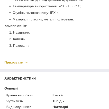
Температура використання: -20 ~ + 55 ° С;
Ступінь вологозахисту: IPX-4;
Матеріал: пластик, метал, поліуретан.
Комплектація
:
Наушники.
Кабель.
Паковання.
Приховати
Характеристики
Основні
Країна виробник
Китай
Чутливість
105 дБ
Вид навушників
Накладні