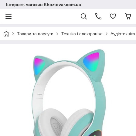
Інтернет-магазин Khoztovar.com.ua
Товари та послуги
Техніка і електроніка
Аудіотехніка