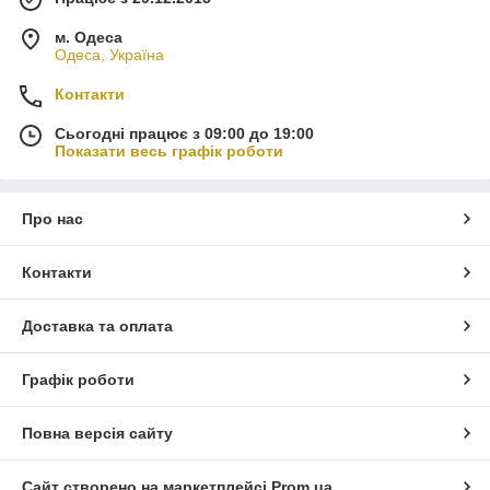
м. Одеса
Одеса, Україна
Контакти
Сьогодні працює з 09:00 до 19:00
Показати весь графік роботи
Про нас
Контакти
Доставка та оплата
Графік роботи
Повна версія сайту
Сайт створено на маркетплейсі
Prom.ua