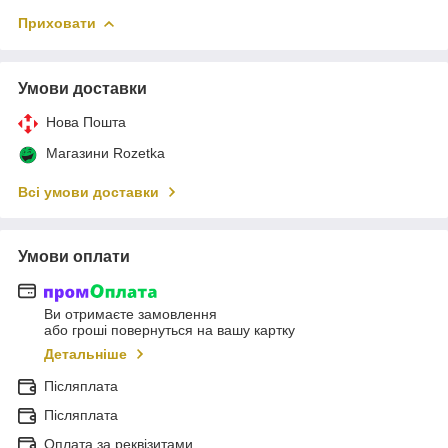
Приховати
Умови доставки
Нова Пошта
Магазини Rozetka
Всі умови доставки
Умови оплати
Ви отримаєте замовлення
або гроші повернуться на вашу картку
Детальніше
Післяплата
Післяплата
Оплата за реквізитами