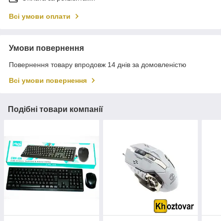
Всі умови оплати
Умови повернення
Повернення товару впродовж 14 днів за домовленістю
Всі умови повернення
Подібні товари компанії