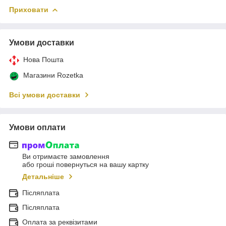
Приховати
Умови доставки
Нова Пошта
Магазини Rozetka
Всі умови доставки
Умови оплати
Ви отримаєте замовлення
або гроші повернуться на вашу картку
Детальніше
Післяплата
Післяплата
Оплата за реквізитами