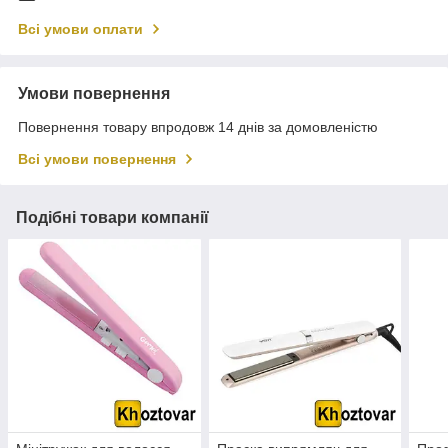
Всі умови оплати
Умови повернення
Повернення товару впродовж 14 днів за домовленістю
Всі умови повернення
Подібні товари компанії