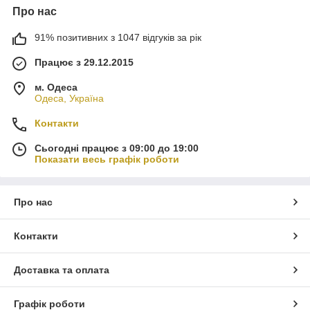
Про нас
91% позитивних з 1047 відгуків за рік
Працює з 29.12.2015
м. Одеса
Одеса, Україна
Контакти
Сьогодні працює з 09:00 до 19:00
Показати весь графік роботи
Про нас
Контакти
Доставка та оплата
Графік роботи