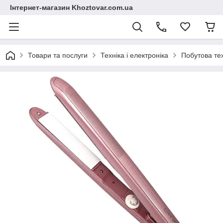
Інтернет-магазин Khoztovar.com.ua
Товари та послуги
Техніка і електроніка
Побутова те