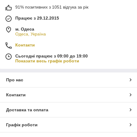
91% позитивних з 1051 відгука за рік
Працює з 29.12.2015
м. Одеса
Одеса, Україна
Контакти
Сьогодні працює з 09:00 до 19:00
Показати весь графік роботи
Про нас
Контакти
Доставка та оплата
Графік роботи