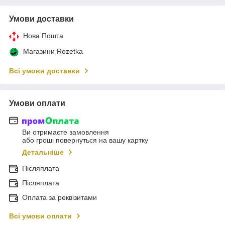
Умови доставки
Нова Пошта
Магазини Rozetka
Всі умови доставки
Умови оплати
Ви отримаєте замовлення
або гроші повернуться на вашу картку
Детальніше
Післяплата
Післяплата
Оплата за реквізитами
Всі умови оплати