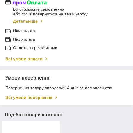
Ви отримаєте замовлення
або гроші повернуться на вашу картку
Детальніше
Післяплата
Післяплата
Оплата за реквізитами
Всі умови оплати
Умови повернення
Повернення товару впродовж 14 днів за домовленістю
Всі умови повернення
Подібні товари компанії