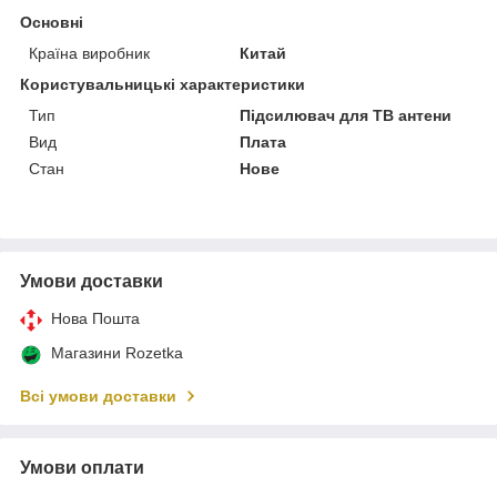
Основні
Країна виробник
Китай
Користувальницькі характеристики
Тип
Підсилювач для ТВ антени
Вид
Плата
Стан
Нове
Умови доставки
Нова Пошта
Магазини Rozetka
Всі умови доставки
Умови оплати