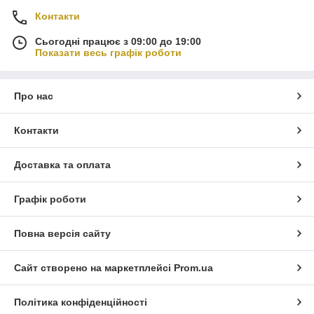
Контакти
Сьогодні працює з 09:00 до 19:00
Показати весь графік роботи
Про нас
Контакти
Доставка та оплата
Графік роботи
Повна версія сайту
Сайт створено на маркетплейсі
Prom.ua
Політика конфіденційності