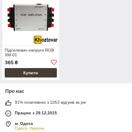
Підсилювач напруги RGB
XM-01
365
₴
Купити
Про нас
91% позитивних з 1053 відгуків за рік
Працює з 29.12.2015
м. Одеса
Одеса, Україна