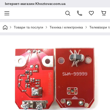
Інтернет-магазин Khoztovar.com.ua
Товари та послуги
Техніка і електроніка
Телевізори т