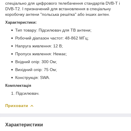
спеціально для цифрового телебачення стандартів DVB-T і
DVB-T2. І призначений для встановлення в спеціальну
коробочку антени "польська решітка" або інших антен.
Характеристики:
Тип товару: Підсилювач для ТВ антени;
Робочий діапазон частот: 48-862 МГц;
Напруга живлення: 12 В;
Пропуск живлення: Немає;
Вхідний опір: 300 Ом;
Вихідний опір: 75 Ом;
Конструкція: SWA.
Комплектація
Підсилювач.
Приховати
Характеристики