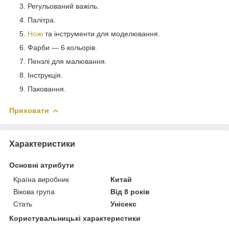
Регульований важіль.
Палітра.
Ножі
та інструменти для моделювання.
Фарби — 6 кольорів.
Пензлі для малювання.
Інструкція.
Паковання.
Приховати
Характеристики
Основні атрибути
Країна виробник
Китай
Вікова група
Від 8 років
Стать
Унісекс
Користувальницькі характеристики