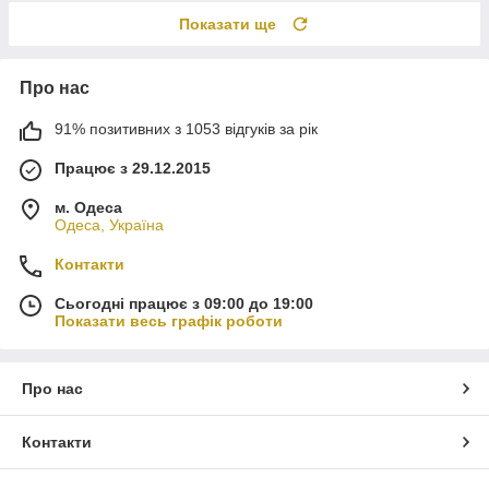
Показати ще
Про нас
91% позитивних з 1053 відгуків за рік
Працює з 29.12.2015
м. Одеса
Одеса, Україна
Контакти
Сьогодні працює з 09:00 до 19:00
Показати весь графік роботи
Про нас
Контакти