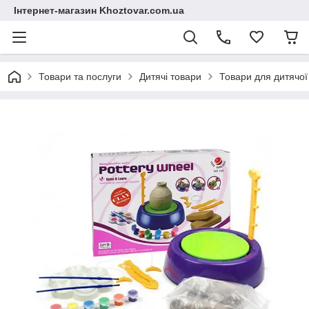
Інтернет-магазин Khoztovar.com.ua
Товари та послуги
Дитячі товари
Товари для дитячої