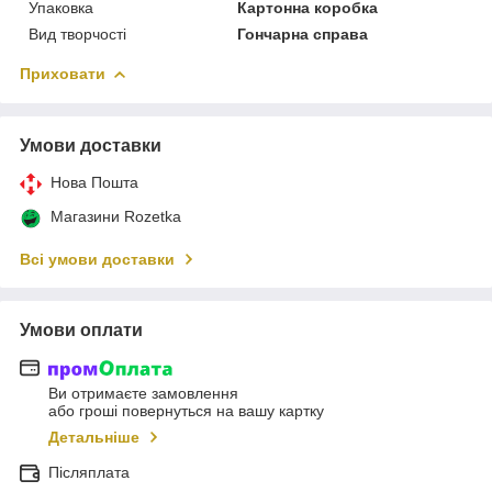
Упаковка
Картонна коробка
Вид творчості
Гончарна справа
Приховати
Умови доставки
Нова Пошта
Магазини Rozetka
Всі умови доставки
Умови оплати
Ви отримаєте замовлення
або гроші повернуться на вашу картку
Детальніше
Післяплата