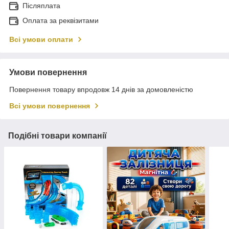
Післяплата
Оплата за реквізитами
Всі умови оплати
Умови повернення
Повернення товару впродовж 14 днів за домовленістю
Всі умови повернення
Подібні товари компанії