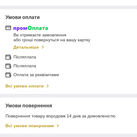
Умови оплати
Ви отримаєте замовлення
або гроші повернуться на вашу картку
Детальніше
Післяплата
Післяплата
Оплата за реквізитами
Всі умови оплати
Умови повернення
Повернення товару впродовж 14 днів за домовленістю
Всі умови повернення