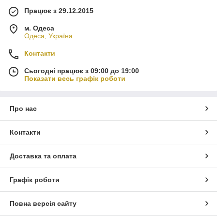
Працює з 29.12.2015
м. Одеса
Одеса, Україна
Контакти
Сьогодні працює з 09:00 до 19:00
Показати весь графік роботи
Про нас
Контакти
Доставка та оплата
Графік роботи
Повна версія сайту