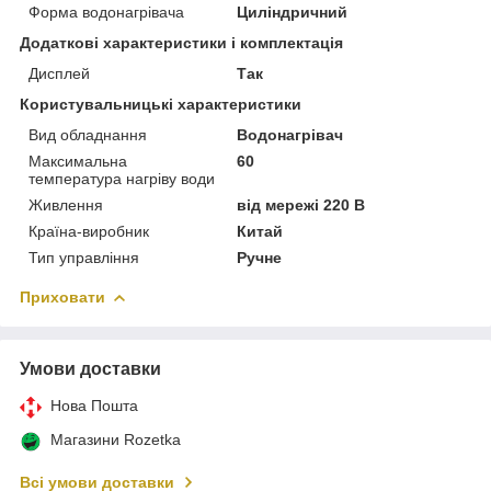
Форма водонагрівача
Циліндричний
Додаткові характеристики і комплектація
Дисплей
Так
Користувальницькі характеристики
Вид обладнання
Водонагрівач
Максимальна
60
температура нагріву води
Живлення
від мережі 220 В
Країна-виробник
Китай
Тип управління
Ручне
Приховати
Умови доставки
Нова Пошта
Магазини Rozetka
Всі умови доставки