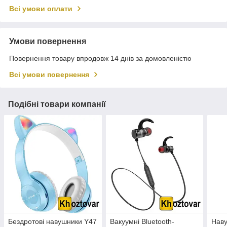
Всі умови оплати
Умови повернення
Повернення товару впродовж 14 днів за домовленістю
Всі умови повернення
Подібні товари компанії
Бездротові навушники Y47
Вакуумні Bluetooth-
Наву