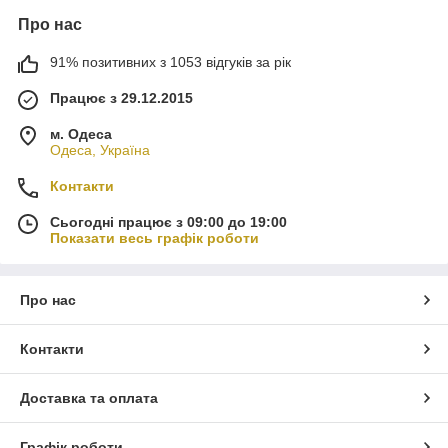
Про нас
91% позитивних з 1053 відгуків за рік
Працює з 29.12.2015
м. Одеса
Одеса, Україна
Контакти
Сьогодні працює з 09:00 до 19:00
Показати весь графік роботи
Про нас
Контакти
Доставка та оплата
Графік роботи