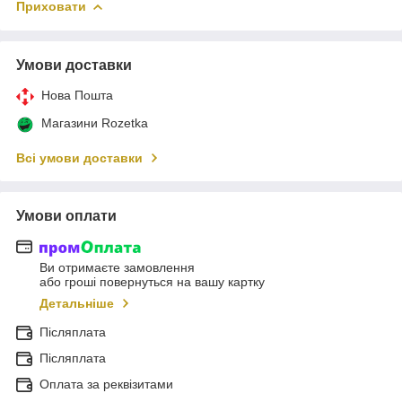
Приховати
Умови доставки
Нова Пошта
Магазини Rozetka
Всі умови доставки
Умови оплати
Ви отримаєте замовлення
або гроші повернуться на вашу картку
Детальніше
Післяплата
Післяплата
Оплата за реквізитами