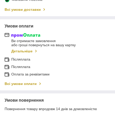
Всі умови доставки
Умови оплати
Ви отримаєте замовлення
або гроші повернуться на вашу картку
Детальніше
Післяплата
Післяплата
Оплата за реквізитами
Всі умови оплати
Умови повернення
Повернення товару впродовж 14 днів за домовленістю