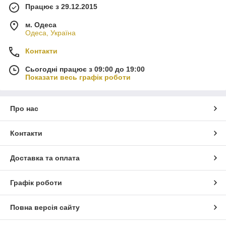
Працює з 29.12.2015
м. Одеса
Одеса, Україна
Контакти
Сьогодні працює з 09:00 до 19:00
Показати весь графік роботи
Про нас
Контакти
Доставка та оплата
Графік роботи
Повна версія сайту