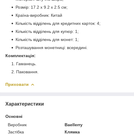
Розмір: 17.2 х 9.2 х 2.5 см;
Країна-виробник: Китай
Кількість відділень для кредитних карток: 4;
Кількість відділень для купюр: 1;
Кількість відділень для монет: 1;
Розташування монетниці: всередині.
Комплектація:
Гаманець.
Паковання.
Приховати
Характеристики
Основні
Виробник
Baellerry
Застібка
Клямка