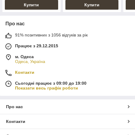
Купити
Купити
Про нас
91% позитивних з 1056 відгуків за рік
Працює з 29.12.2015
м. Одеса
Одеса, Україна
Контакти
Сьогодні працює з 09:00 до 19:00
Показати весь графік роботи
Про нас
Контакти