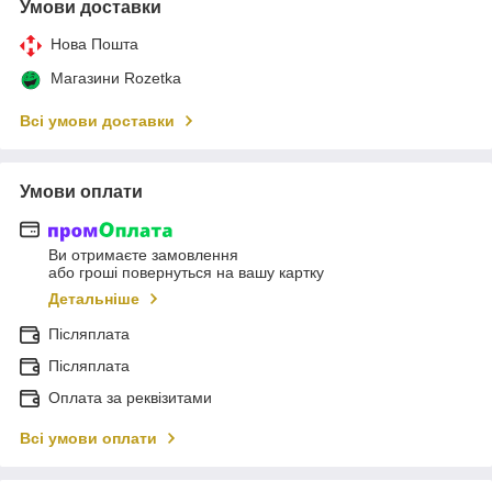
Умови доставки
Нова Пошта
Магазини Rozetka
Всі умови доставки
Умови оплати
Ви отримаєте замовлення
або гроші повернуться на вашу картку
Детальніше
Післяплата
Післяплата
Оплата за реквізитами
Всі умови оплати