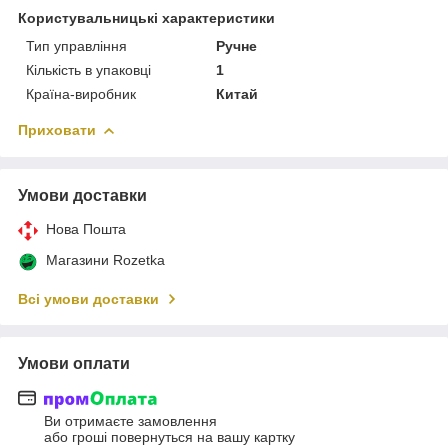
Користувальницькі характеристики
Тип управління
Ручне
Кількість в упаковці
1
Країна-виробник
Китай
Приховати
Умови доставки
Нова Пошта
Магазини Rozetka
Всі умови доставки
Умови оплати
Ви отримаєте замовлення
або гроші повернуться на вашу картку