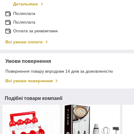
Детальніше
Післяплата
Післяплата
Оплата за реквізитами
Всі умови оплати
Умови повернення
Повернення товару впродовж 14 днів за домовленістю
Всі умови повернення
Подібні товари компанії