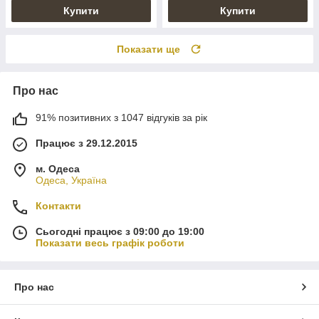
Купити
Купити
Показати ще
Про нас
91% позитивних з 1047 відгуків за рік
Працює з 29.12.2015
м. Одеса
Одеса, Україна
Контакти
Сьогодні працює з 09:00 до 19:00
Показати весь графік роботи
Про нас