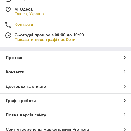
м. Одеса
Одеса, Україна
Контакти
Сьогодні працює з 09:00 до 19:00
Показати весь графік роботи
Про нас
Контакти
Доставка та оплата
Графік роботи
Повна версія сайту
Сайт створено на маркетплейсі
Prom.ua