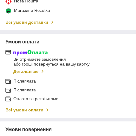
Нова Пошта
Магазини Rozetka
Всі умови доставки
Умови оплати
Ви отримаєте замовлення
або гроші повернуться на вашу картку
Детальніше
Післяплата
Післяплата
Оплата за реквізитами
Всі умови оплати
Умови повернення