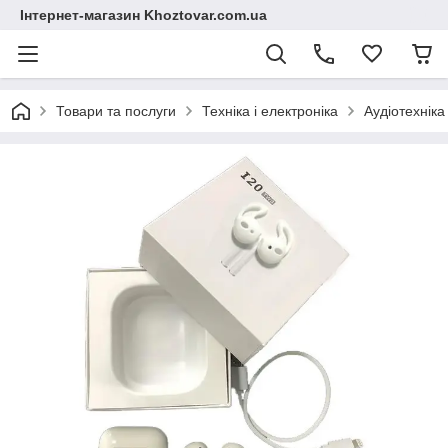
Інтернет-магазин Khoztovar.com.ua
Товари та послуги
Техніка і електроніка
Аудіотехніка