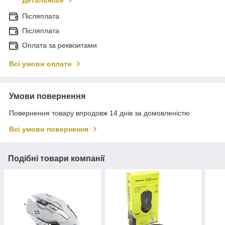
Детальніше
Післяплата
Післяплата
Оплата за реквізитами
Всі умови оплати
Умови повернення
Повернення товару впродовж 14 днів за домовленістю
Всі умови повернення
Подібні товари компанії