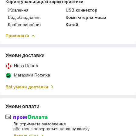
Користувальницькі характеристики
Живлення
USB коннектор
Вид обладнання
Комп'ютерна миша
Країна-виробник
Китай
Приховати
Умови доставки
Нова Пошта
Магазини Rozetka
Всі умови доставки
Умови оплати
Ви отримаєте замовлення
або гроші повернуться на вашу картку