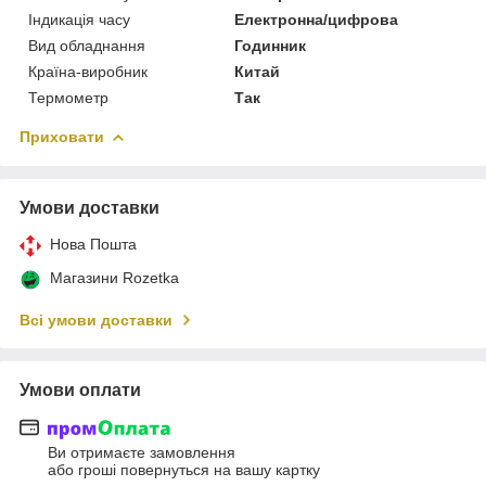
Індикація часу
Електронна/цифрова
Вид обладнання
Годинник
Країна-виробник
Китай
Термометр
Так
Приховати
Умови доставки
Нова Пошта
Магазини Rozetka
Всі умови доставки
Умови оплати
Ви отримаєте замовлення
або гроші повернуться на вашу картку