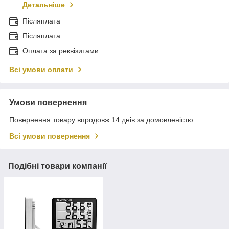
Детальніше
Післяплата
Післяплата
Оплата за реквізитами
Всі умови оплати
Умови повернення
Повернення товару впродовж 14 днів за домовленістю
Всі умови повернення
Подібні товари компанії