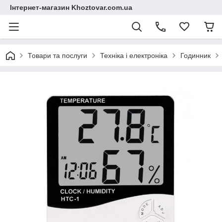
Інтернет-магазин Khoztovar.com.ua
Товари та послуги
Техніка і електроніка
Годинник