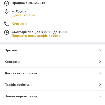
Працює з 29.12.2015
м. Одеса
Одеса, Україна
Контакти
Сьогодні працює з 09:00 до 19:00
Показати весь графік роботи
Про нас
Контакти
Доставка та оплата
Графік роботи
Повна версія сайту