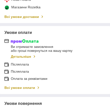
Магазини Rozetka
Всі умови доставки
Умови оплати
Ви отримаєте замовлення
або гроші повернуться на вашу картку
Детальніше
Післяплата
Післяплата
Оплата за реквізитами
Всі умови оплати
Умови повернення