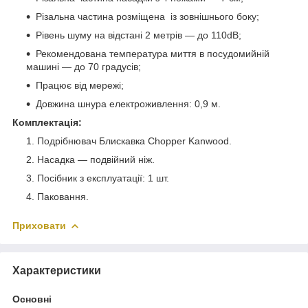
Різальна частина розміщена із зовнішнього боку;
Рівень шуму на відстані 2 метрів — до 110dB;
Рекомендована температура миття в посудомийній
машині — до 70 градусів;
Працює від мережі;
Довжина шнура електроживлення: 0,9 м.
Комплектація:
Подрібнювач Блискавка Chopper Kanwood.
Насадка — подвійний ніж.
Посібник з експлуатації: 1 шт.
Паковання.
Приховати
Характеристики
Основні