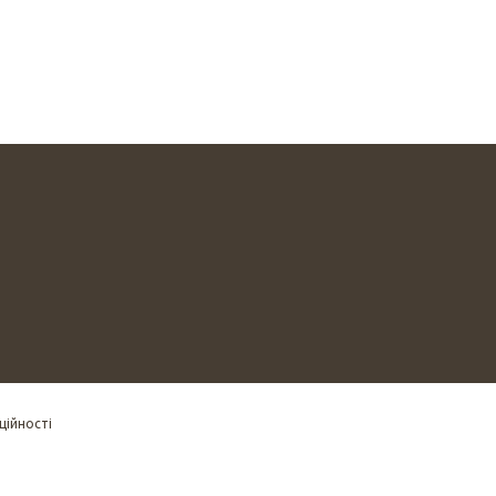
ційності