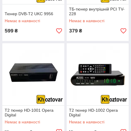
ТБ-тюнер внутрішній PCI TV-
Тюнер DVB-T2 UKC 9956
228
Немає в наявності
Немає в наявності
599
379
₴
₴
T2 тюнер HD-1001 Opera
T2 тюнер HD-1002 Opera
Digital
Digital
Немає в наявності
Немає в наявності