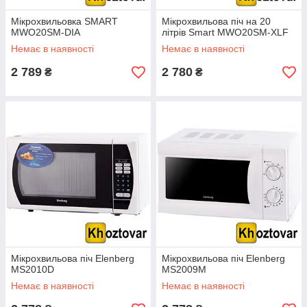
Мікрохвильовка SMART
Мікрохвильова піч на 20
MWO20SM-DIA
літрів Smart MWO20SM-XLF
Немає в наявності
Немає в наявності
2 789
2 780
₴
₴
Мікрохвильова піч Elenberg
Мікрохвильова піч Elenberg
MS2010D
MS2009M
Немає в наявності
Немає в наявності